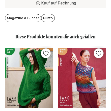
Kauf auf Rechnung
Magazine & Bücher
Punto
Diese Produkte könnten dir auch gefallen