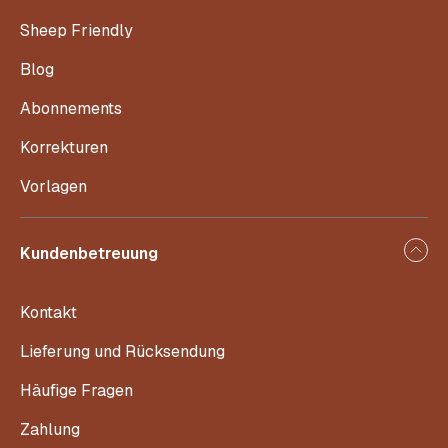
Sheep Friendly
Blog
Abonnements
Korrekturen
Vorlagen
Kundenbetreuung
Kontakt
Lieferung und Rücksendung
Häufige Fragen
Zahlung