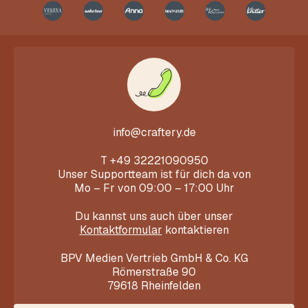
info@craftery.de
T
+49 32221090950
Unser Supportteam ist für dich da von
Mo – Fr von 09:00 – 17:00 Uhr
Du kannst uns auch über unser
Kontaktformular
kontaktieren
BPV Medien Vertrieb GmbH & Co. KG
Römerstraße 90
79618 Rheinfelden