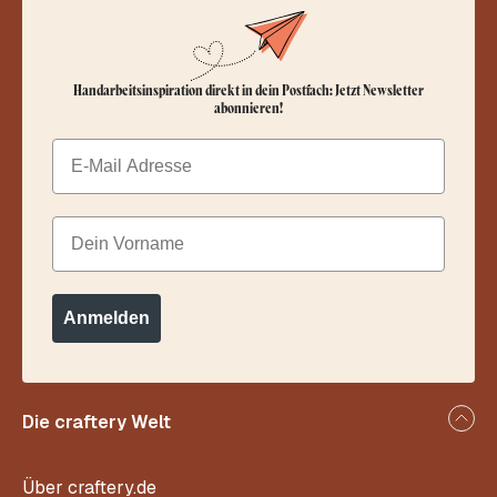
Handarbeitsinspiration direkt in dein Postfach: Jetzt Newsletter
abonnieren!
Email
Dein Vorname
Anmelden
Die craftery Welt
Über craftery.de