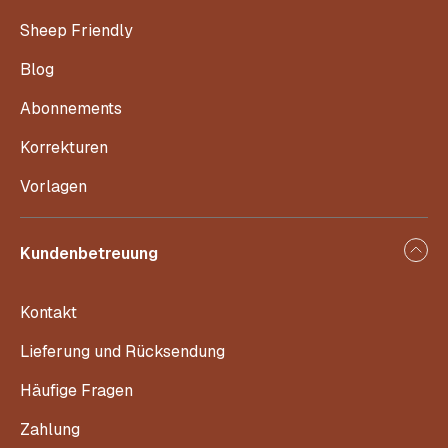
Sheep Friendly
Blog
Abonnements
Korrekturen
Vorlagen
Kundenbetreuung
Kontakt
Lieferung und Rücksendung
Häufige Fragen
Zahlung