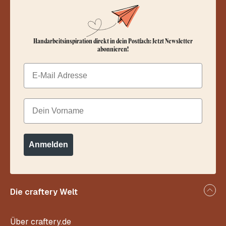
Handarbeitsinspiration direkt in dein Postfach: Jetzt Newsletter
abonnieren!
Email
Dein Vorname
Anmelden
Die craftery Welt
Über craftery.de