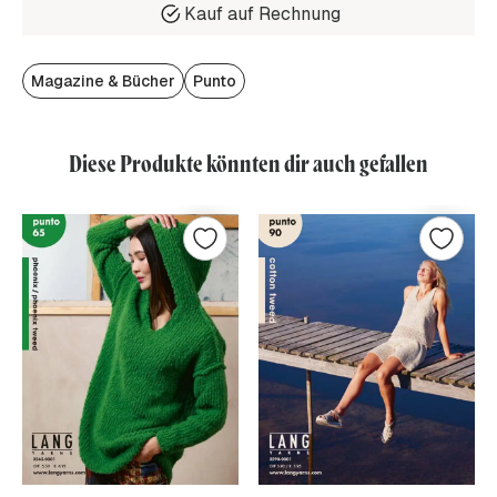
Kauf auf Rechnung
Magazine & Bücher
Punto
Diese Produkte könnten dir auch gefallen