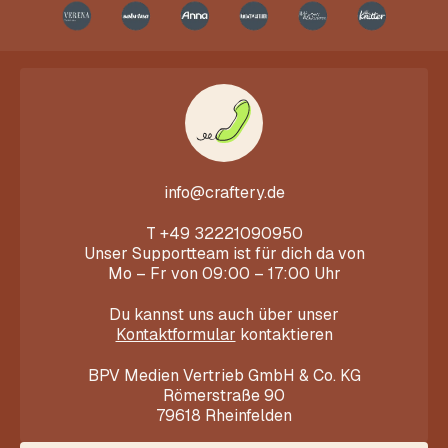
info@craftery.de
T
+49 32221090950
Unser Supportteam ist für dich da von
Mo – Fr von 09:00 – 17:00 Uhr
Du kannst uns auch über unser
Kontaktformular
kontaktieren
BPV Medien Vertrieb GmbH & Co. KG
Römerstraße 90
79618 Rheinfelden