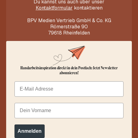
Du kannst uns auch über unser
Kontaktformular
kontaktieren
BPV Medien Vertrieb GmbH & Co. KG
Römerstraße 90
79618 Rheinfelden
Handarbeitsinspiration direkt in dein Postfach: Jetzt Newsletter
abonnieren!
Email
Dein Vorname
Anmelden