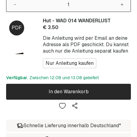
Hut - WAD 014 WANDERLUST
€
3.50
Die Anleitung wird per Email an deine
Adresse als PDF geschickt. Du kannst
auch nur die Anleitung separat kaufen
Nur Anleitung kaufen
Verfügbar
, Zwischen 12.08 und 13.08 geliefert
In den Warenkorb
Schnelle Lieferung innerhalb Deutschland*