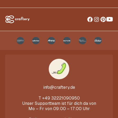
info@craftery.de
T
+49 32221090950
Unser Supportteam ist für dich da von
Mo – Fr von 09:00 – 17:00 Uhr