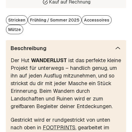
Kauf auf Rechnung
Stricken
Frühling / Sommer 2025
Accessoires
Mütze
Beschreibung
Der Hut
WANDERLUST
ist das perfekte kleine
Projekt für unterwegs – handlich genug, um
ihn auf jeden Ausflug mitzunehmen, und so
strickst du dir mit jeder Masche ein Stück
Erinnerung. Beim Wandern durch
Landschaften und Ruinen wird er zum
greifbaren Begleiter deiner Entdeckungen.
Gestrickt wird er rundgestrickt von unten
nach oben in
FOOTPRINTS
, gearbeitet im