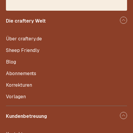
Die craftery Welt
Über craftery.de
Sheep Friendly
Blog
Abonnements
Korrekturen
Vorlagen
Kundenbetreuung