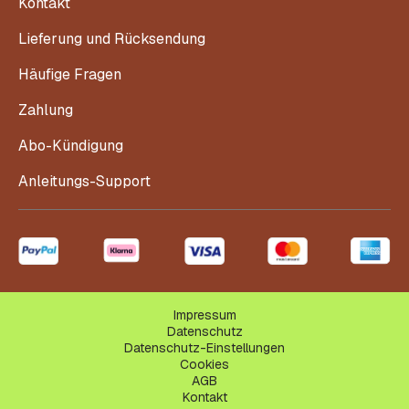
Kontakt
Lieferung und Rücksendung
Häufige Fragen
Zahlung
Abo-Kündigung
Anleitungs-Support
Impressum
Datenschutz
Datenschutz-Einstellungen
Cookies
AGB
Kontakt