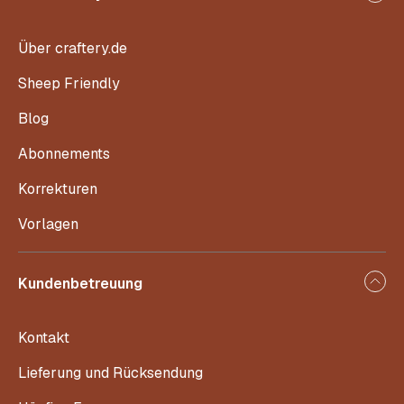
Über craftery.de
Sheep Friendly
Blog
Abonnements
Korrekturen
Vorlagen
Kundenbetreuung
Kontakt
Lieferung und Rücksendung