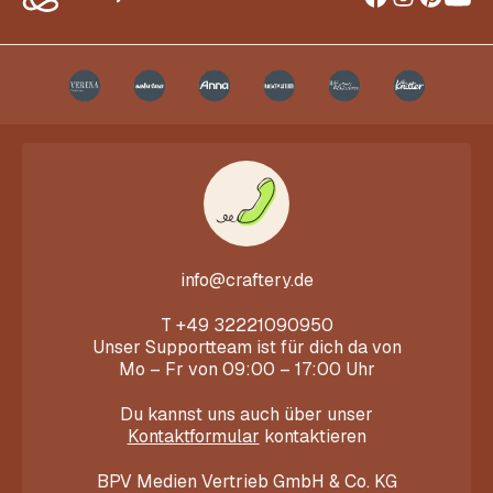
info@craftery.de
T
+49 32221090950
Unser Supportteam ist für dich da von
Mo – Fr von 09:00 – 17:00 Uhr
Du kannst uns auch über unser
Kontaktformular
kontaktieren
BPV Medien Vertrieb GmbH & Co. KG