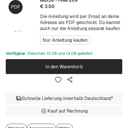
Mütze - FAM 269
€
3.50
Die Anleitung wird per Email an deine
Adresse als PDF geschickt. Du kannst
auch nur die Anleitung separat kaufen
Nur Anleitung kaufen
Verfügbar
, Zwischen 13.08 und 14.08 geliefert
In den Warenkorb
Schnelle Lieferung innerhalb Deutschland*
Kauf auf Rechnung