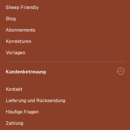
Sheep Friendly
Blog
Abonnements
Korrekturen
Vorlagen
Kundenbetreuung
Kontakt
Lieferung und Rücksendung
Häufige Fragen
Zahlung