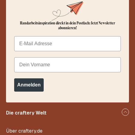
Handarbeitsinspiration direkt in dein Postfach: Jetzt Newsletter
abonnieren!
Email
Dein Vorname
Anmelden
Die craftery Welt
Über craftery.de