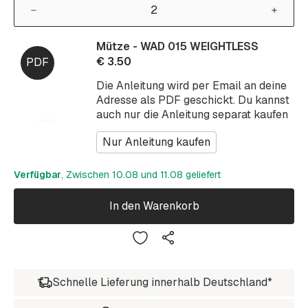
Mütze - WAD 015 WEIGHTLESS
€
3.50
Die Anleitung wird per Email an deine
Adresse als PDF geschickt. Du kannst
auch nur die Anleitung separat kaufen
Nur Anleitung kaufen
Verfügbar
, Zwischen 10.08 und 11.08 geliefert
In den Warenkorb
Schnelle Lieferung innerhalb Deutschland*