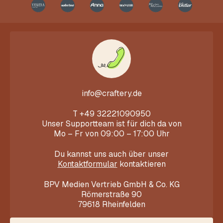
info@craftery.de
T
+49 32221090950
Unser Supportteam ist für dich da von
Mo – Fr von 09:00 – 17:00 Uhr
Du kannst uns auch über unser
Kontaktformular
kontaktieren
BPV Medien Vertrieb GmbH & Co. KG
Römerstraße 90
79618 Rheinfelden