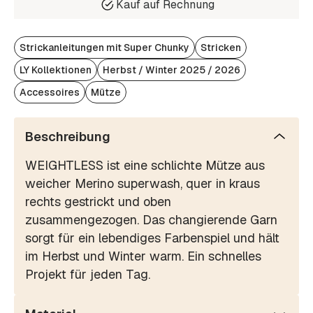
Kauf auf Rechnung
Strickanleitungen mit Super Chunky
Stricken
LY Kollektionen
Herbst / Winter 2025 / 2026
Accessoires
Mütze
Beschreibung
WEIGHTLESS ist eine schlichte Mütze aus
weicher Merino superwash, quer in kraus
rechts gestrickt und oben
zusammengezogen. Das changierende Garn
sorgt für ein lebendiges Farbenspiel und hält
im Herbst und Winter warm. Ein schnelles
Projekt für jeden Tag.