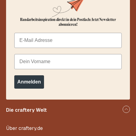
Handarbeitsinspiration direkt in dein Postfach: Jetzt Newsletter
abonnieren!
Email
Dein Vorname
Anmelden
Die craftery Welt
Über craftery.de