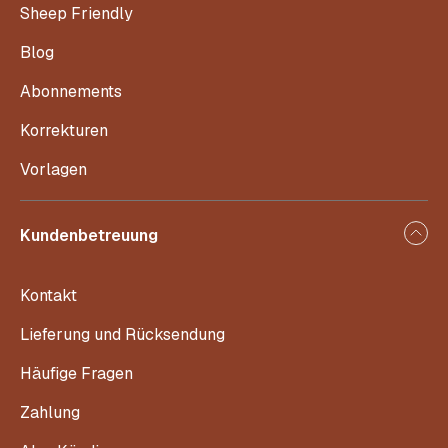
Sheep Friendly
Blog
Abonnements
Korrekturen
Vorlagen
Kundenbetreuung
Kontakt
Lieferung und Rücksendung
Häufige Fragen
Zahlung