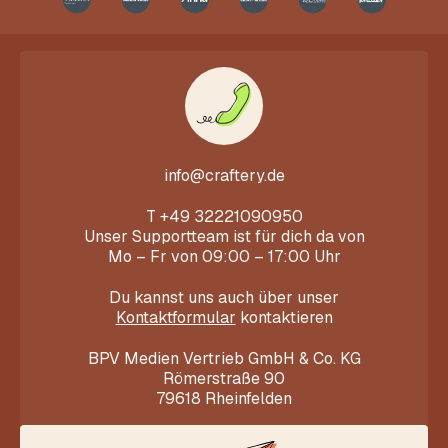
info@craftery.de
T
+49 32221090950
Unser Supportteam ist für dich da von
Mo – Fr von 09:00 – 17:00 Uhr
Du kannst uns auch über unser
Kontaktformular
kontaktieren
BPV Medien Vertrieb GmbH & Co. KG
Römerstraße 90
79618 Rheinfelden