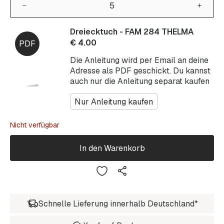
Dreiecktuch - FAM 284 THELMA
€
4.00
Die Anleitung wird per Email an deine
Adresse als PDF geschickt. Du kannst
auch nur die Anleitung separat kaufen
Nur Anleitung kaufen
Nicht verfügbar
In den Warenkorb
Schnelle Lieferung innerhalb Deutschland*