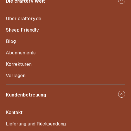
Die craftery Welt
Über craftery.de
Sheep Friendly
Blog
Abonnements
Korrekturen
Vorlagen
Kundenbetreuung
Kontakt
Lieferung und Rücksendung