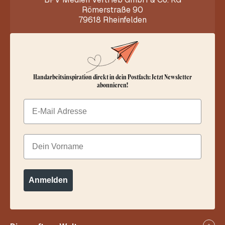
Römerstraße 90
79618 Rheinfelden
Handarbeitsinspiration direkt in dein Postfach: Jetzt Newsletter
abonnieren!
Email
Dein Vorname
Anmelden