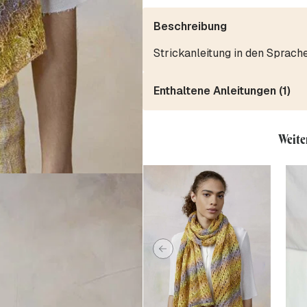
Beschreibung
Strickanleitung in den Sprach
Enthaltene Anleitungen (1)
Weite