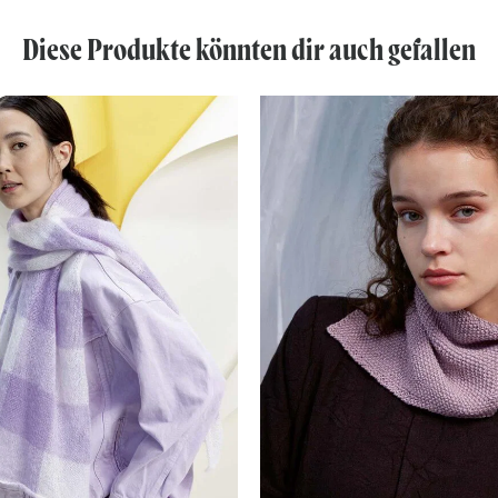
Diese Produkte könnten dir auch gefallen