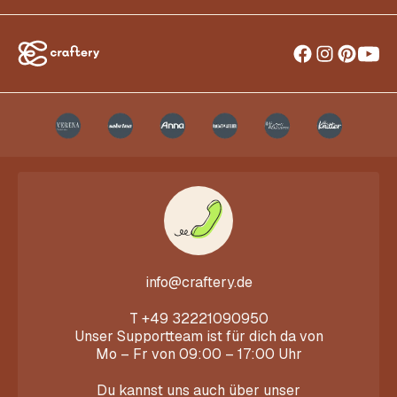
info@craftery.de
T
+49 32221090950
Unser Supportteam ist für dich da von
Mo – Fr von 09:00 – 17:00 Uhr
Du kannst uns auch über unser