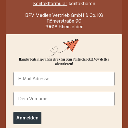
Kontaktformular
kontaktieren
BPV Medien Vertrieb GmbH & Co. KG
Römerstraße 90
79618 Rheinfelden
Handarbeitsinspiration direkt in dein Postfach: Jetzt Newsletter
abonnieren!
Email
Dein Vorname
Anmelden