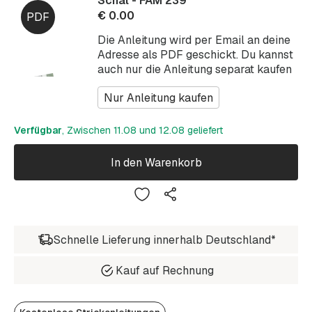
Schal - FAM 239
€
0.00
Die Anleitung wird per Email an deine
Adresse als PDF geschickt. Du kannst
auch nur die Anleitung separat kaufen
Nur Anleitung kaufen
Verfügbar
, Zwischen 11.08 und 12.08 geliefert
In den Warenkorb
Schnelle Lieferung innerhalb Deutschland*
Kauf auf Rechnung