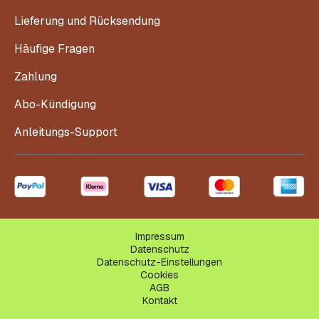
Lieferung und Rücksendung
Häufige Fragen
Zahlung
Abo-Kündigung
Anleitungs-Support
Impressum
Datenschutz
Datenschutz-Einstellungen
Cookies
AGB
Kontakt