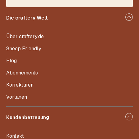
Die craftery Welt
Über craftery.de
Sheep Friendly
Blog
Abonnements
Korrekturen
Vorlagen
Kundenbetreuung
Kontakt