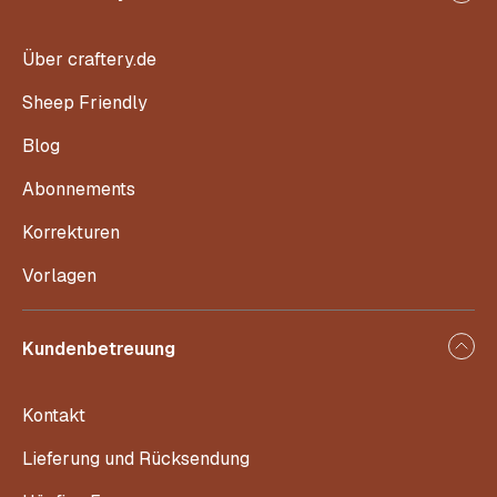
Über craftery.de
Sheep Friendly
Blog
Abonnements
Korrekturen
Vorlagen
Kundenbetreuung
Kontakt
Lieferung und Rücksendung