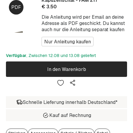
Kapuzenschal - FAM 217
€
3.50
Die Anleitung wird per Email an deine
Adresse als PDF geschickt. Du kannst
auch nur die Anleitung separat kaufen
Nur Anleitung kaufen
Verfügbar
, Zwischen 12.08 und 13.08 geliefert
In den Warenkorb
Schnelle Lieferung innerhalb Deutschland*
Kauf auf Rechnung