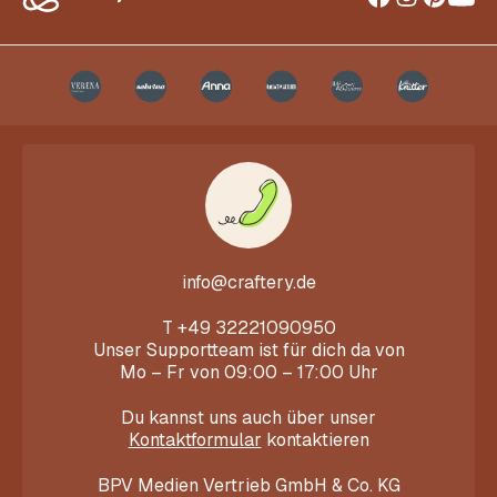
info@craftery.de
T
+49 32221090950
Unser Supportteam ist für dich da von
Mo – Fr von 09:00 – 17:00 Uhr
Du kannst uns auch über unser
Kontaktformular
kontaktieren
BPV Medien Vertrieb GmbH & Co. KG