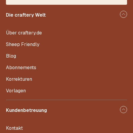
Die craftery Welt
Über craftery.de
Sheep Friendly
Blog
Abonnements
Korrekturen
Vorlagen
Kundenbetreuung
Kontakt