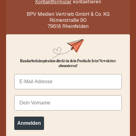
Kontaktformular
kontaktieren
BPV Medien Vertrieb GmbH & Co. KG
Römerstraße 90
79618 Rheinfelden
Handarbeitsinspiration direkt in dein Postfach: Jetzt Newsletter
abonnieren!
Email
Dein Vorname
Anmelden