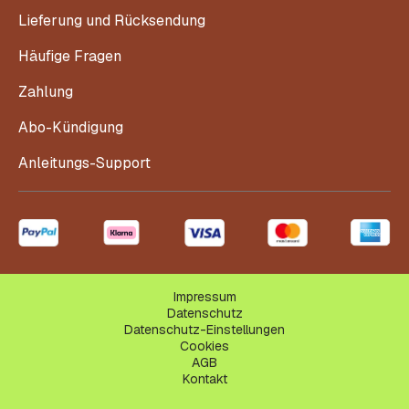
Lieferung und Rücksendung
Häufige Fragen
Zahlung
Abo-Kündigung
Anleitungs-Support
Impressum
Datenschutz
Datenschutz-Einstellungen
Cookies
AGB
Kontakt