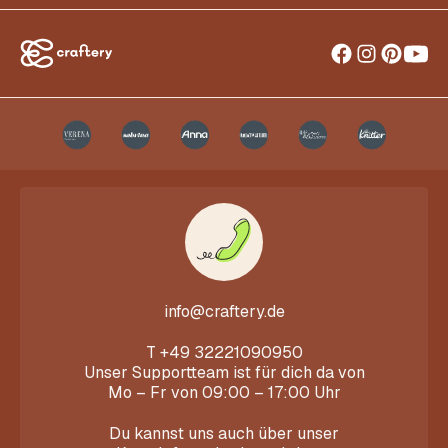
info@craftery.de
T
+49 32221090950
Unser Supportteam ist für dich da von
Mo – Fr von 09:00 – 17:00 Uhr
Du kannst uns auch über unser