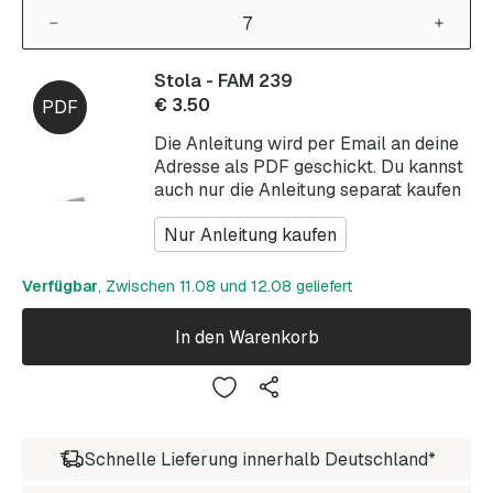
Stola - FAM 239
€
3.50
Die Anleitung wird per Email an deine
Adresse als PDF geschickt. Du kannst
auch nur die Anleitung separat kaufen
Nur Anleitung kaufen
Verfügbar
, Zwischen 11.08 und 12.08 geliefert
In den Warenkorb
Schnelle Lieferung innerhalb Deutschland*