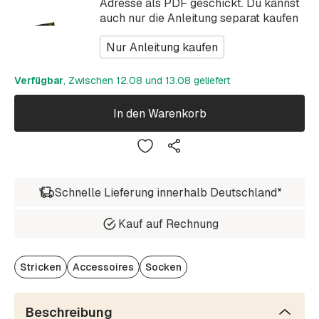
Adresse als PDF geschickt. Du kannst
auch nur die Anleitung separat kaufen
Nur Anleitung kaufen
Verfügbar
, Zwischen 12.08 und 13.08 geliefert
In den Warenkorb
Schnelle Lieferung innerhalb Deutschland*
Kauf auf Rechnung
Stricken
Accessoires
Socken
Beschreibung