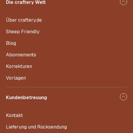
Die craftery Welt
Über craftery.de
Sheep Friendly
Blog
Abonnements
Korrekturen
Vorlagen
Kundenbetreuung
Kontakt
Lieferung und Rücksendung