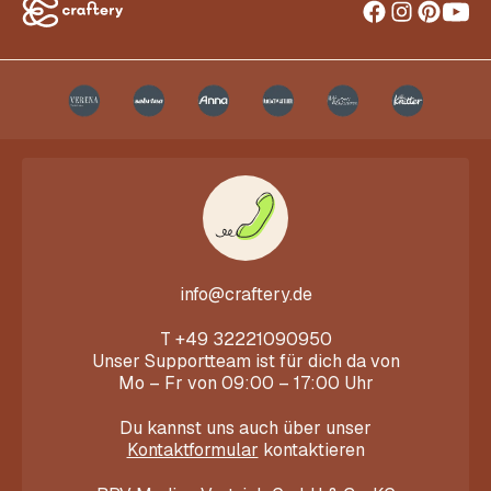
info@craftery.de
T
+49 32221090950
Unser Supportteam ist für dich da von
Mo – Fr von 09:00 – 17:00 Uhr
Du kannst uns auch über unser
Kontaktformular
kontaktieren