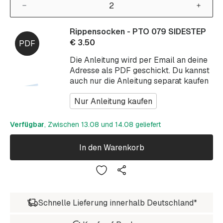
Rippensocken - PTO 079 SIDESTEP
€
3.50
Die Anleitung wird per Email an deine
Adresse als PDF geschickt. Du kannst
auch nur die Anleitung separat kaufen
Nur Anleitung kaufen
Verfügbar
, Zwischen 13.08 und 14.08 geliefert
In den Warenkorb
Schnelle Lieferung innerhalb Deutschland*