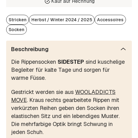
Kauf auf Rechnung
Stricken
Herbst / Winter 2024 / 2025
Accessoires
Socken
Beschreibung
Die Rippensocken
SIDESTEP
sind kuschelige
Begleiter für kalte Tage und sorgen für
warme Füsse.
Gestrickt werden sie aus
WOOLADDICTS
MOVE
. Kraus rechts gearbeitete Rippen mit
verkürzten Reihen geben den Socken ihren
elastischen Sitz und ein lebendiges Muster.
Die mehrfarbige Optik bringt Schwung in
jeden Schuh.