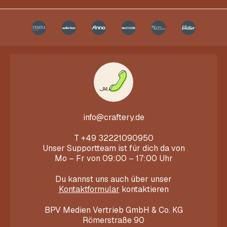
info@craftery.de
T
+49 32221090950
Unser Supportteam ist für dich da von
Mo – Fr von 09:00 – 17:00 Uhr
Du kannst uns auch über unser
Kontaktformular
kontaktieren
BPV Medien Vertrieb GmbH & Co. KG
Römerstraße 90