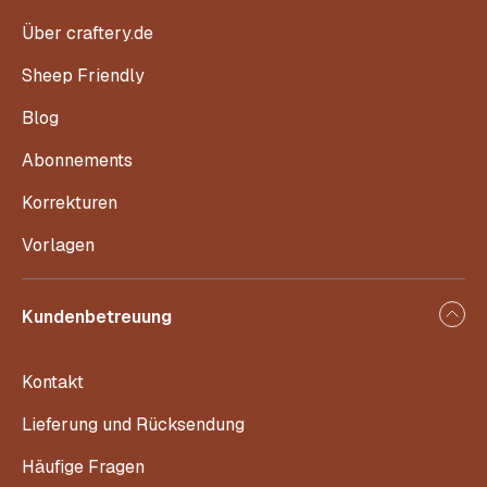
Über craftery.de
Sheep Friendly
Blog
Abonnements
Korrekturen
Vorlagen
Kundenbetreuung
Kontakt
Lieferung und Rücksendung
Häufige Fragen