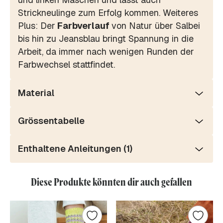
Strickneulinge zum Erfolg kommen. Weiteres
Plus: Der
Farbverlauf
von Natur über Salbei
bis hin zu Jeansblau bringt Spannung in die
Arbeit, da immer nach wenigen Runden der
Farbwechsel stattfindet.
Material
Grössentabelle
Enthaltene Anleitungen (1)
Diese Produkte könnten dir auch gefallen