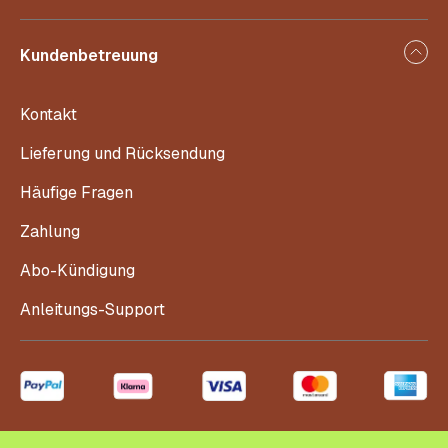
Kundenbetreuung
Kontakt
Lieferung und Rücksendung
Häufige Fragen
Zahlung
Abo-Kündigung
Anleitungs-Support