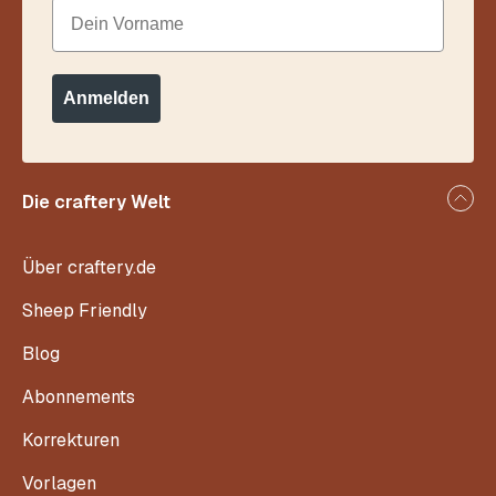
Dein Vorname
Anmelden
Die craftery Welt
Über craftery.de
Sheep Friendly
Blog
Abonnements
Korrekturen
Vorlagen