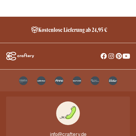
Kostenlose Lieferung ab 24,95 €
info@craftery.de