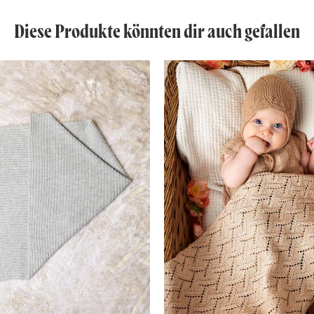
Diese Produkte könnten dir auch gefallen