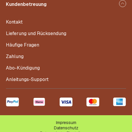
Kundenbetreuung
Kontakt
Lieferung und Rücksendung
Häufige Fragen
Zahlung
Abo-Kündigung
Anleitungs-Support
Impressum
Datenschutz