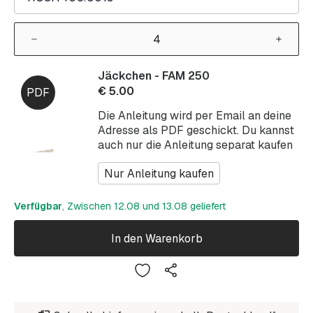
Jäckchen - FAM 250
€
5.00
Die Anleitung wird per Email an deine
Adresse als PDF geschickt. Du kannst
auch nur die Anleitung separat kaufen
Nur Anleitung kaufen
Verfügbar
, Zwischen 12.08 und 13.08 geliefert
In den Warenkorb