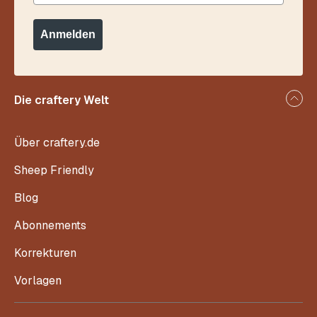
Anmelden
Die craftery Welt
Über craftery.de
Sheep Friendly
Blog
Abonnements
Korrekturen
Vorlagen