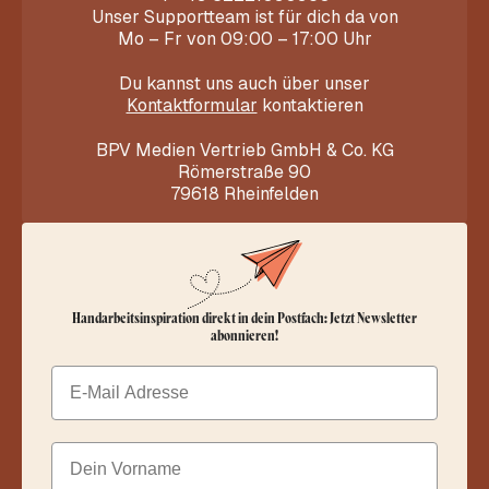
Unser Supportteam ist für dich da von
Mo – Fr von 09:00 – 17:00 Uhr
Du kannst uns auch über unser
Kontaktformular
kontaktieren
BPV Medien Vertrieb GmbH & Co. KG
Römerstraße 90
79618 Rheinfelden
Handarbeitsinspiration direkt in dein Postfach: Jetzt Newsletter
abonnieren!
Email
Dein Vorname