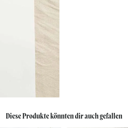
Diese Produkte könnten dir auch gefallen