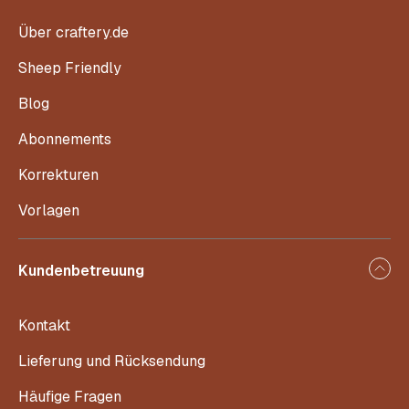
Über craftery.de
Sheep Friendly
Blog
Abonnements
Korrekturen
Vorlagen
Kundenbetreuung
Kontakt
Lieferung und Rücksendung
Häufige Fragen