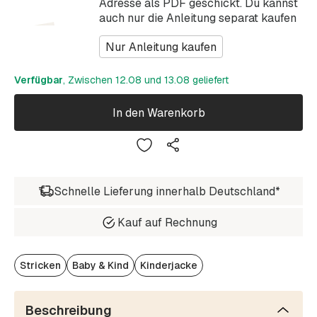
Adresse als PDF geschickt. Du kannst
auch nur die Anleitung separat kaufen
Nur Anleitung kaufen
Verfügbar
, Zwischen 12.08 und 13.08 geliefert
In den Warenkorb
Schnelle Lieferung innerhalb Deutschland*
Kauf auf Rechnung
Stricken
Baby & Kind
Kinderjacke
Beschreibung