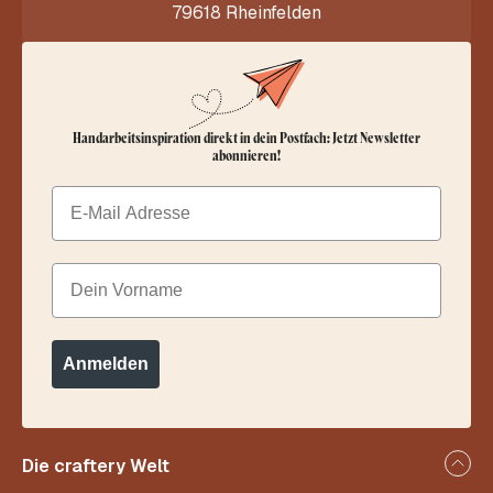
79618 Rheinfelden
Handarbeitsinspiration direkt in dein Postfach: Jetzt Newsletter
abonnieren!
Email
Dein Vorname
Anmelden
Die craftery Welt