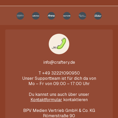
info@craftery.de
T
+49 32221090950
Unser Supportteam ist für dich da von
Mo – Fr von 09:00 – 17:00 Uhr
Du kannst uns auch über unser
Kontaktformular
kontaktieren
BPV Medien Vertrieb GmbH & Co. KG
Römerstraße 90