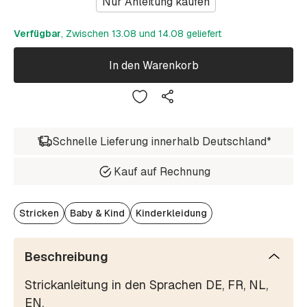
Nur Anleitung kaufen
Verfügbar
, Zwischen 13.08 und 14.08 geliefert
In den Warenkorb
Schnelle Lieferung innerhalb Deutschland*
Kauf auf Rechnung
Stricken
Baby & Kind
Kinderkleidung
Beschreibung
Strickanleitung in den Sprachen DE, FR, NL,
EN.