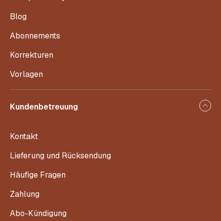
Blog
Abonnements
Korrekturen
Vorlagen
Kundenbetreuung
Kontakt
Lieferung und Rücksendung
Häufige Fragen
Zahlung
Abo-Kündigung