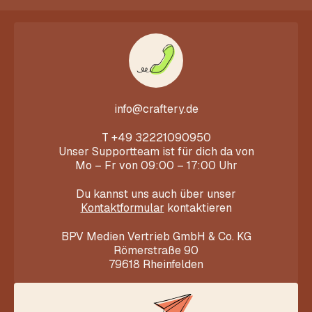
info@craftery.de
T
+49 32221090950
Unser Supportteam ist für dich da von
Mo – Fr von 09:00 – 17:00 Uhr
Du kannst uns auch über unser
Kontaktformular
kontaktieren
BPV Medien Vertrieb GmbH & Co. KG
Römerstraße 90
79618 Rheinfelden