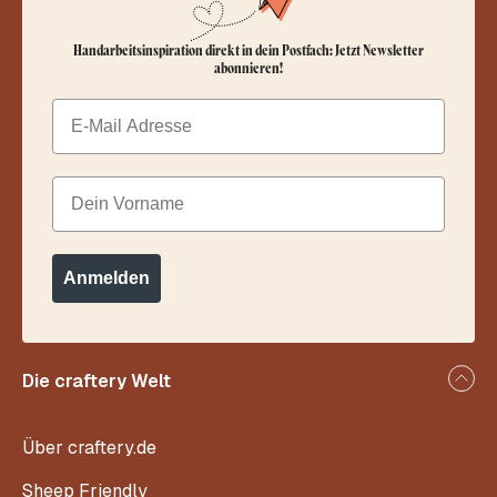
Handarbeitsinspiration direkt in dein Postfach: Jetzt Newsletter
abonnieren!
Email
Dein Vorname
Anmelden
Die craftery Welt
Über craftery.de
Sheep Friendly