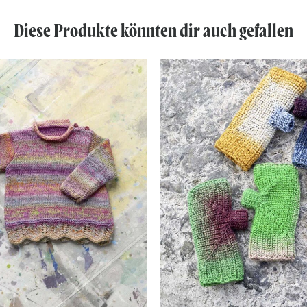
Diese Produkte könnten dir auch gefallen