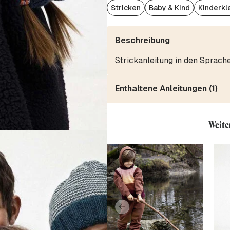
Stricken
Baby & Kind
Kinderkl
Beschreibung
Strickanleitung in den Sprach
Enthaltene Anleitungen (1)
Weite