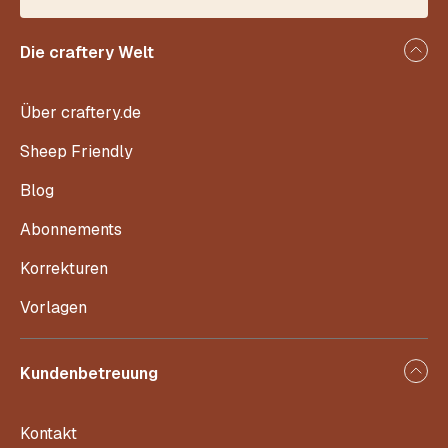
Die craftery Welt
Über craftery.de
Sheep Friendly
Blog
Abonnements
Korrekturen
Vorlagen
Kundenbetreuung
Kontakt