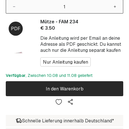
Mütze - FAM 234
€
3.50
Die Anleitung wird per Email an deine
Adresse als PDF geschickt. Du kannst
auch nur die Anleitung separat kaufen
Nur Anleitung kaufen
Verfügbar
, Zwischen 10.08 und 11.08 geliefert
In den Warenkorb
Schnelle Lieferung innerhalb Deutschland*