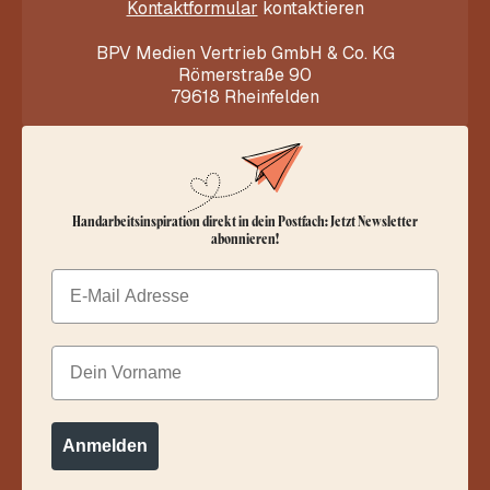
Kontaktformular
kontaktieren
BPV Medien Vertrieb GmbH & Co. KG
Römerstraße 90
79618 Rheinfelden
Handarbeitsinspiration direkt in dein Postfach: Jetzt Newsletter
abonnieren!
Email
Dein Vorname
Anmelden