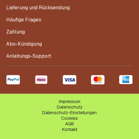
Lieferung und Rücksendung
Häufige Fragen
Zahlung
Abo-Kündigung
Anleitungs-Support
Impressum
Datenschutz
Datenschutz-Einstellungen
Cookies
AGB
Kontakt