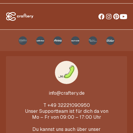
info@craftery.de
T
+49 32221090950
Unser Supportteam ist für dich da von
Mo – Fr von 09:00 – 17:00 Uhr
Du kannst uns auch über unser