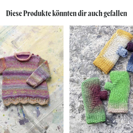
Diese Produkte könnten dir auch gefallen