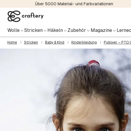
Über 5000 Material- und Farbvariationen
Wolle
Stricken
Häkeln
Zubehör
Magazine
Lernec
Home
Stricken
Baby & Kind
Kinderkleidung
Pullover – PTO