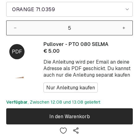
ORANGE 71.0359
Pullover - PTO 080 SELMA
€
5.00
Die Anleitung wird per Email an deine
Adresse als PDF geschickt. Du kannst
auch nur die Anleitung separat kaufen
Nur Anleitung kaufen
Verfügbar
, Zwischen 12.08 und 13.08 geliefert
In den Warenkorb