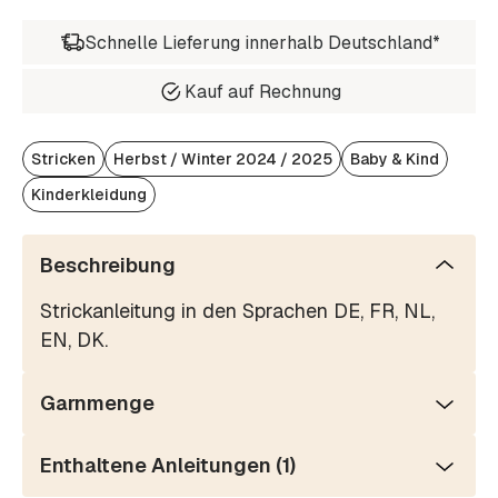
Schnelle Lieferung innerhalb Deutschland*
Kauf auf Rechnung
Stricken
Herbst / Winter 2024 / 2025
Baby & Kind
Kinderkleidung
Beschreibung
Strickanleitung in den Sprachen DE, FR, NL,
EN, DK.
Garnmenge
Enthaltene Anleitungen (1)