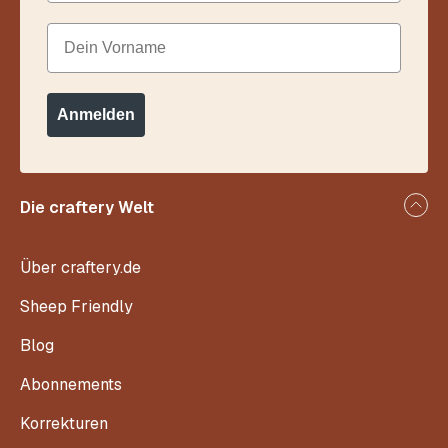
Dein Vorname
Anmelden
Die craftery Welt
Über craftery.de
Sheep Friendly
Blog
Abonnements
Korrekturen