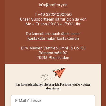
info@craftery.de
T
+49 32221090950
Unser Supportteam ist für dich da von
Mo – Fr von 09:00 – 17:00 Uhr
Du kannst uns auch über unser
Kontaktformular
kontaktieren
BPV Medien Vertrieb GmbH & Co. KG
Römerstraße 90
79618 Rheinfelden
Handarbeitsinspiration direkt in dein Postfach: Jetzt Newsletter
abonnieren!
Email