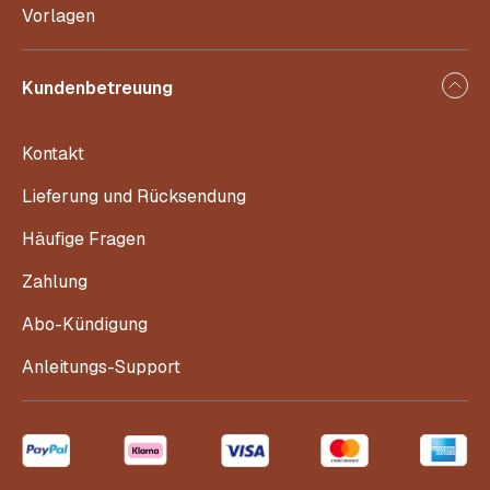
Vorlagen
Kundenbetreuung
Kontakt
Lieferung und Rücksendung
Häufige Fragen
Zahlung
Abo-Kündigung
Anleitungs-Support