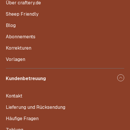
Über craftery.de
Sheep Friendly
Blog
Abonnements
Korrekturen
Vorlagen
Kundenbetreuung
Kontakt
Lieferung und Rücksendung
Häufige Fragen
Zahlung