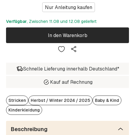
Nur Anleitung kaufen
Verfügbar
, Zwischen 11.08 und 12.08 geliefert
In den Warenkorb
Schnelle Lieferung innerhalb Deutschland*
Kauf auf Rechnung
Stricken
Herbst / Winter 2024 / 2025
Baby & Kind
Kinderkleidung
Beschreibung