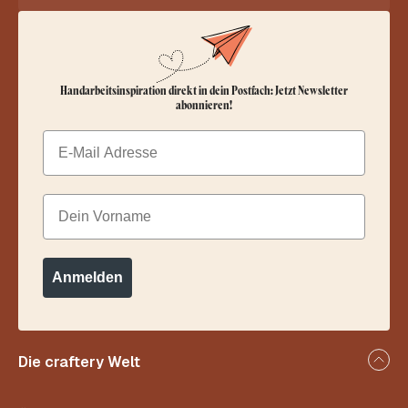
Handarbeitsinspiration direkt in dein Postfach: Jetzt Newsletter
abonnieren!
Email
Dein Vorname
Anmelden
Die craftery Welt