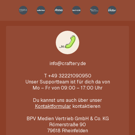
info@craftery.de
T
+49 32221090950
Unser Supportteam ist für dich da von
Mo – Fr von 09:00 – 17:00 Uhr
Du kannst uns auch über unser
Kontaktformular
kontaktieren
BPV Medien Vertrieb GmbH & Co. KG
Römerstraße 90
79618 Rheinfelden