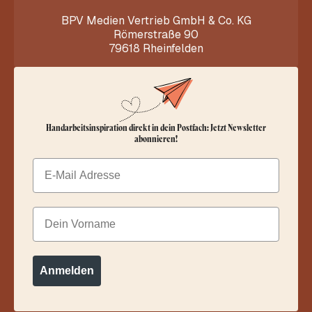
BPV Medien Vertrieb GmbH & Co. KG
Römerstraße 90
79618 Rheinfelden
Handarbeitsinspiration direkt in dein Postfach: Jetzt Newsletter
abonnieren!
Email
Dein Vorname
Anmelden