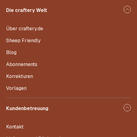
Die craftery Welt
Über craftery.de
Sheep Friendly
Blog
Abonnements
Korrekturen
Vorlagen
Kundenbetreuung
Kontakt