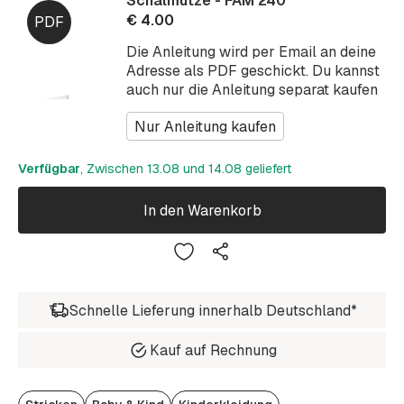
Schalmütze - FAM 240
€
4.00
Die Anleitung wird per Email an deine
Adresse als PDF geschickt. Du kannst
auch nur die Anleitung separat kaufen
Nur Anleitung kaufen
Verfügbar
, Zwischen 13.08 und 14.08 geliefert
In den Warenkorb
Schnelle Lieferung innerhalb Deutschland*
Kauf auf Rechnung