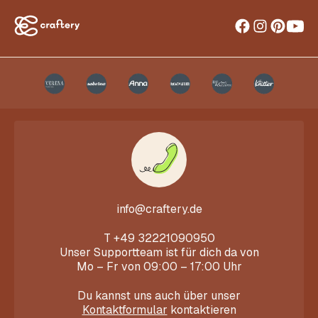
info@craftery.de
T
+49 32221090950
Unser Supportteam ist für dich da von
Mo – Fr von 09:00 – 17:00 Uhr
Du kannst uns auch über unser
Kontaktformular
kontaktieren