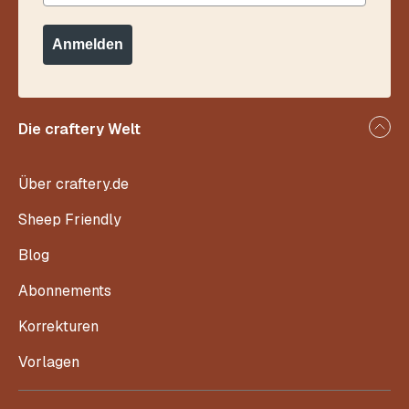
Anmelden
Die craftery Welt
Über craftery.de
Sheep Friendly
Blog
Abonnements
Korrekturen
Vorlagen