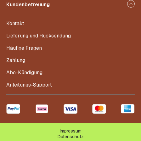
Kundenbetreuung
Kontakt
Lieferung und Rücksendung
Häufige Fragen
Zahlung
Abo-Kündigung
Anleitungs-Support
Impressum
Datenschutz