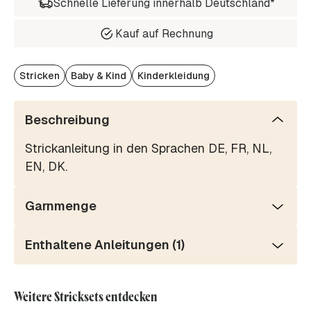
Schnelle Lieferung innerhalb Deutschland*
Kauf auf Rechnung
Stricken
Baby & Kind
Kinderkleidung
Beschreibung
Strickanleitung in den Sprachen DE, FR, NL,
EN, DK.
Garnmenge
Enthaltene Anleitungen (1)
Weitere Stricksets entdecken