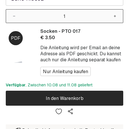
Socken - PTO 017
€
3.50
Die Anleitung wird per Email an deine
Adresse als PDF geschickt. Du kannst
auch nur die Anleitung separat kaufen
Nur Anleitung kaufen
Verfügbar
, Zwischen 10.08 und 11.08 geliefert
In den Warenkorb