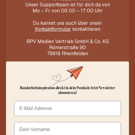
Unser Supportteam ist für dich da von
Mo – Fr von 09:00 – 17:00 Uhr
Du kannst uns auch über unser
Kontaktformular
kontaktieren
BPV Medien Vertrieb GmbH & Co. KG
Römerstraße 90
79618 Rheinfelden
Handarbeitsinspiration direkt in dein Postfach: Jetzt Newsletter
abonnieren!
Email
Dein Vorname