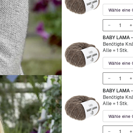
Wähle eine 
BABY LAMA -
Benötigte Knä
Alle = 1 Stk.
Wähle eine 
BABY LAMA -
Benötigte Knä
Alle = 1 Stk.
Wähle eine 