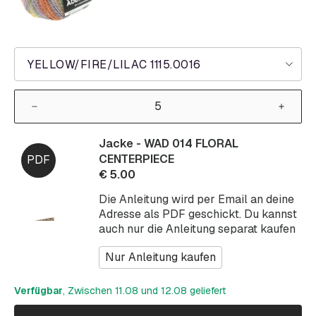
YELLOW/FIRE/LILAC 1115.0016
Jacke - WAD 014 FLORAL
CENTERPIECE
€
5.00
Die Anleitung wird per Email an deine
Adresse als PDF geschickt. Du kannst
auch nur die Anleitung separat kaufen
Nur Anleitung kaufen
Verfügbar
, Zwischen 11.08 und 12.08 geliefert