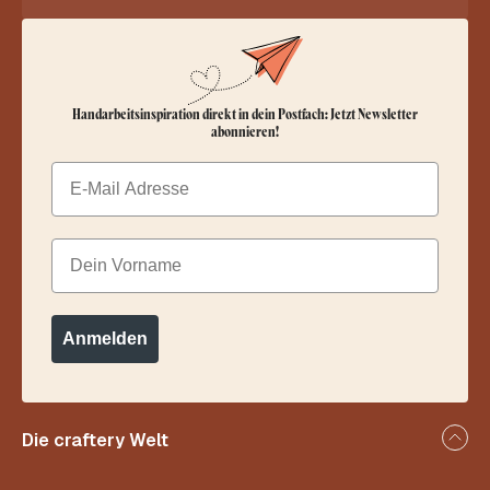
Handarbeitsinspiration direkt in dein Postfach: Jetzt Newsletter
abonnieren!
Email
Dein Vorname
Anmelden
Die craftery Welt