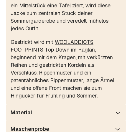
ein Mittelstück eine Tafel ziert, wird diese
Jacke zum zentralen Stück deiner
Sommergarderobe und veredelt mühelos
jedes Outfit.
Gestrickt wird mit
WOOLADDICTS
FOOTPRINTS
Top Down im Raglan,
beginnend mit dem Kragen, mit verkürzten
Reihen und gestrickten Kordeln als
Verschluss. Rippenmuster und ein
patentähnliches Rippenmuster, lange Ärmel
und eine offene Front machen sie zum
Hingucker für Frühling und Sommer.
Material
Maschenprobe