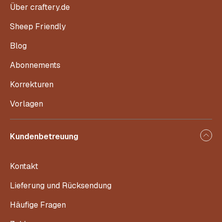
Über craftery.de
Sheep Friendly
Blog
Abonnements
Korrekturen
Vorlagen
Kundenbetreuung
Kontakt
Lieferung und Rücksendung
Häufige Fragen