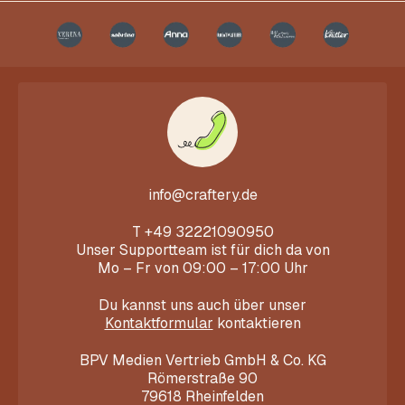
info@craftery.de
T
+49 32221090950
Unser Supportteam ist für dich da von
Mo – Fr von 09:00 – 17:00 Uhr
Du kannst uns auch über unser
Kontaktformular
kontaktieren
BPV Medien Vertrieb GmbH & Co. KG
Römerstraße 90
79618 Rheinfelden