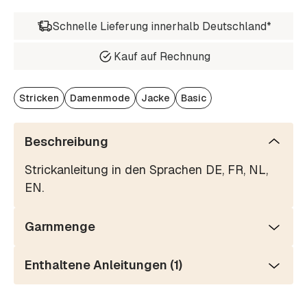
Schnelle Lieferung innerhalb Deutschland*
Kauf auf Rechnung
Stricken
Damenmode
Jacke
Basic
Beschreibung
Strickanleitung in den Sprachen DE, FR, NL,
EN.
Garnmenge
Enthaltene Anleitungen (1)