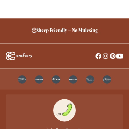
Sheep Friendly – No Mulesing