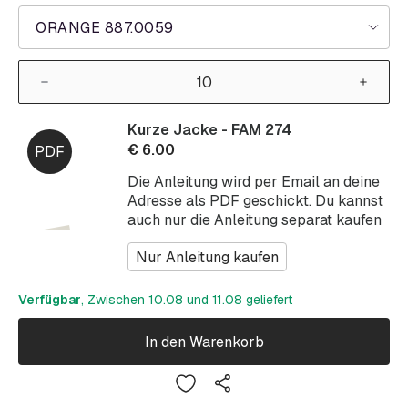
ORANGE 887.0059
Kurze Jacke - FAM 274
€
6.00
Die Anleitung wird per Email an deine
Adresse als PDF geschickt. Du kannst
auch nur die Anleitung separat kaufen
Nur Anleitung kaufen
Verfügbar
, Zwischen 10.08 und 11.08 geliefert
In den Warenkorb