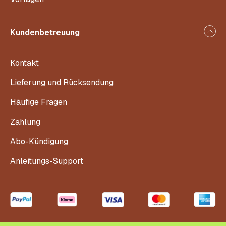
Kundenbetreuung
Kontakt
Lieferung und Rücksendung
Häufige Fragen
Zahlung
Abo-Kündigung
Anleitungs-Support