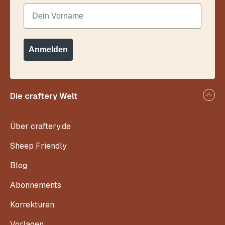
Dein Vorname
Anmelden
Die craftery Welt
Über craftery.de
Sheep Friendly
Blog
Abonnements
Korrekturen
Vorlagen