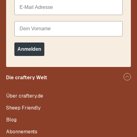
Email
Dein Vorname
Anmelden
Die craftery Welt
Über craftery.de
Sheep Friendly
Blog
Abonnements