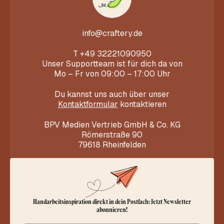
info@craftery.de
T
+49 32221090950
Unser Supportteam ist für dich da von
Mo – Fr von 09:00 – 17:00 Uhr
Du kannst uns auch über unser
Kontaktformular
kontaktieren
BPV Medien Vertrieb GmbH & Co. KG
Römerstraße 90
79618 Rheinfelden
Handarbeitsinspiration direkt in dein Postfach: Jetzt Newsletter
abonnieren!