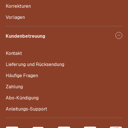
Korrekturen
Vorlagen
Kundenbetreuung
Kontakt
Lieferung und Rücksendung
Häufige Fragen
Zahlung
Abo-Kündigung
Anleitungs-Support