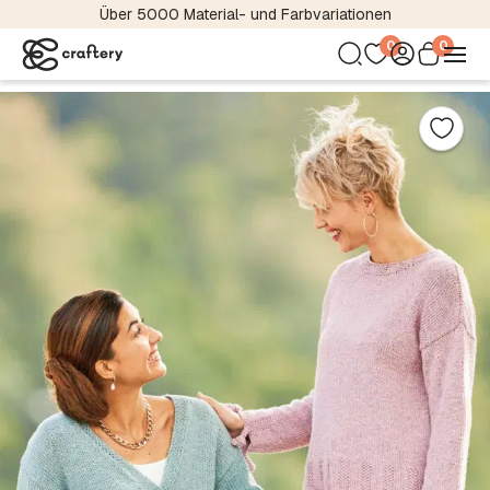
Über 5000 Material- und Farbvariationen
0
0