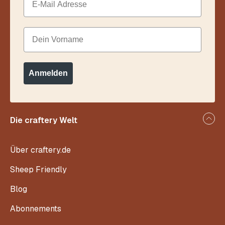
Dein Vorname
Anmelden
Die craftery Welt
Über craftery.de
Sheep Friendly
Blog
Abonnements