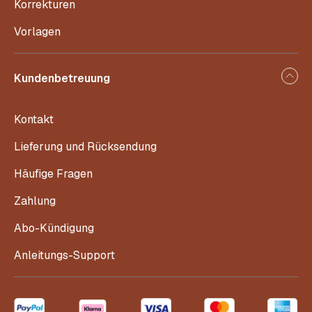
Korrekturen
Vorlagen
Kundenbetreuung
Kontakt
Lieferung und Rücksendung
Häufige Fragen
Zahlung
Abo-Kündigung
Anleitungs-Support