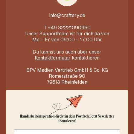
info@craftery.de
T
+49 32221090950
Unser Supportteam ist für dich da von
Mo – Fr von 09:00 – 17:00 Uhr
Du kannst uns auch über unser
Kontaktformular
kontaktieren
BPV Medien Vertrieb GmbH & Co. KG
Römerstraße 90
79618 Rheinfelden
Handarbeitsinspiration direkt in dein Postfach: Jetzt Newsletter
abonnieren!
Email