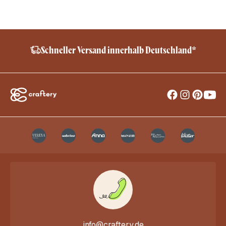
Schneller Versand innerhalb Deutschland*
info@craftery.de