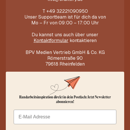
T
+49 32221090950
Unser Supportteam ist für dich da von
Mo – Fr von 09:00 – 17:00 Uhr
Du kannst uns auch über unser
Kontaktformular
kontaktieren
BPV Medien Vertrieb GmbH & Co. KG
Römerstraße 90
79618 Rheinfelden
Handarbeitsinspiration direkt in dein Postfach: Jetzt Newsletter
abonnieren!
Email