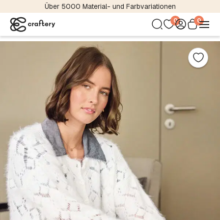
Über 5000 Material- und Farbvariationen
0
0