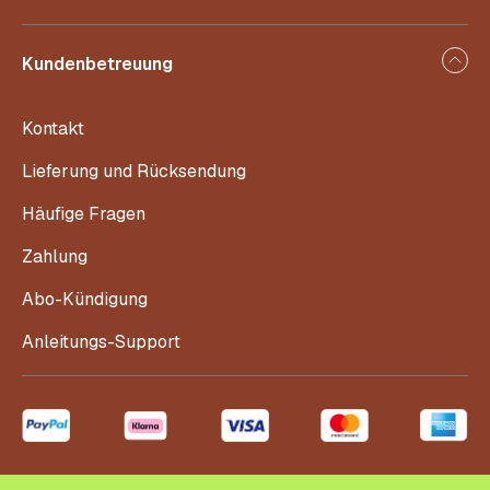
Kundenbetreuung
Kontakt
Lieferung und Rücksendung
Häufige Fragen
Zahlung
Abo-Kündigung
Anleitungs-Support