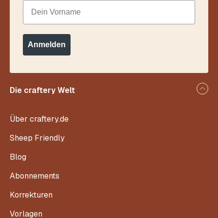
Dein Vorname
Anmelden
Die craftery Welt
Über craftery.de
Sheep Friendly
Blog
Abonnements
Korrekturen
Vorlagen