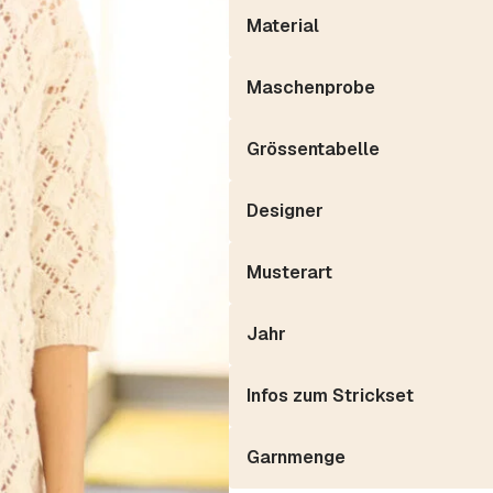
Material
Maschenprobe
Grössentabelle
Designer
Musterart
Jahr
Infos zum Strickset
Garnmenge