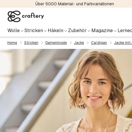
Über 5000 Material- und Farbvariationen
Wolle
Stricken
Häkeln
Zubehör
Magazine
Lernec
Home
Stricken
Damenmode
Jacke
Cardigan
Jacke mit