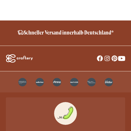
Schneller Versand innerhalb Deutschland*