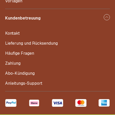
Vorlagen
Kundenbetreuung
Kontakt
Lieferung und Rücksendung
Häufige Fragen
Zahlung
Abo-Kündigung
Anleitungs-Support