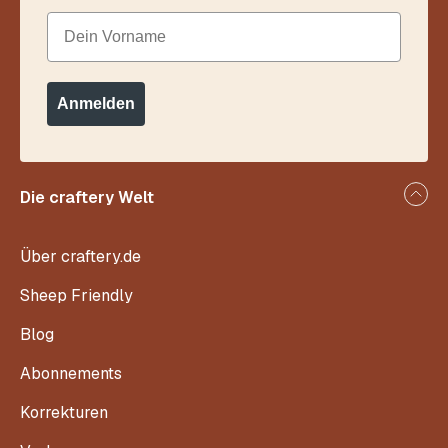
Dein Vorname
Anmelden
Die craftery Welt
Über craftery.de
Sheep Friendly
Blog
Abonnements
Korrekturen