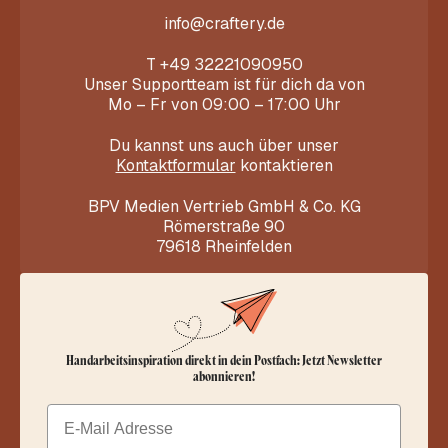
info@craftery.de
T
+49 32221090950
Unser Supportteam ist für dich da von
Mo – Fr von 09:00 – 17:00 Uhr
Du kannst uns auch über unser
Kontaktformular
kontaktieren
BPV Medien Vertrieb GmbH & Co. KG
Römerstraße 90
79618 Rheinfelden
Handarbeitsinspiration direkt in dein Postfach: Jetzt Newsletter
abonnieren!
Email