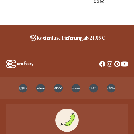
€
3.90
Kostenlose Lieferung ab 24,95 €