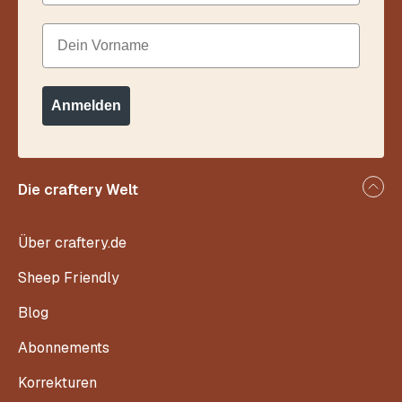
Dein Vorname
Anmelden
Die craftery Welt
Über craftery.de
Sheep Friendly
Blog
Abonnements
Korrekturen