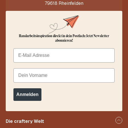
79618 Rheinfelden
Handarbeitsinspiration direkt in dein Postfach: Jetzt Newsletter
abonnieren!
Email
Dein Vorname
Anmelden
Die craftery Welt