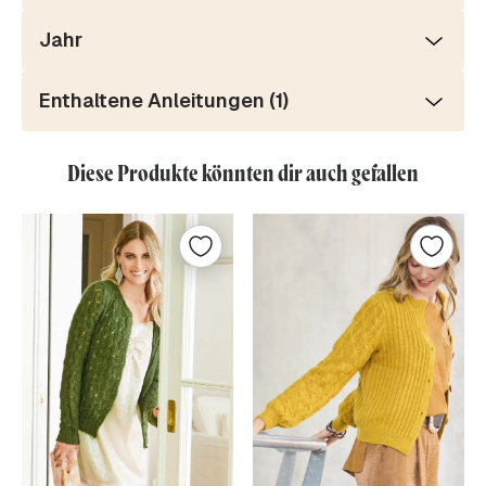
Jahr
Enthaltene Anleitungen (1)
Diese Produkte könnten dir auch gefallen