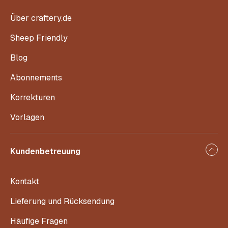
Über craftery.de
Sheep Friendly
Blog
Abonnements
Korrekturen
Vorlagen
Kundenbetreuung
Kontakt
Lieferung und Rücksendung
Häufige Fragen