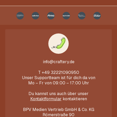
info@craftery.de
T
+49 32221090950
Unser Supportteam ist für dich da von
Mo – Fr von 09:00 – 17:00 Uhr
Du kannst uns auch über unser
Kontaktformular
kontaktieren
BPV Medien Vertrieb GmbH & Co. KG
Römerstraße 90