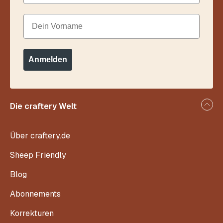
Dein Vorname
Anmelden
Die craftery Welt
Über craftery.de
Sheep Friendly
Blog
Abonnements
Korrekturen