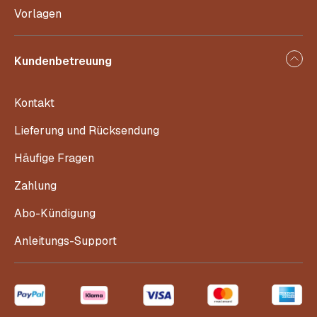
Vorlagen
Kundenbetreuung
Kontakt
Lieferung und Rücksendung
Häufige Fragen
Zahlung
Abo-Kündigung
Anleitungs-Support