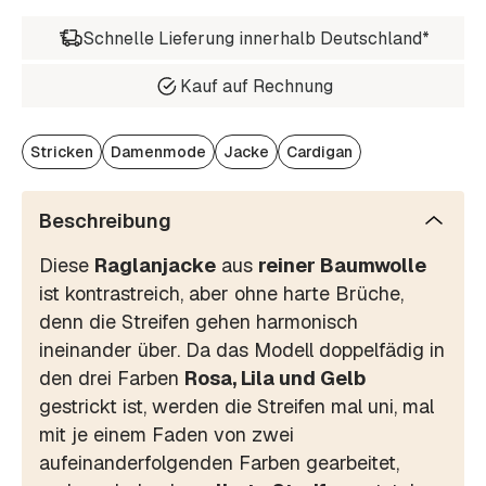
Schnelle Lieferung innerhalb Deutschland*
Kauf auf Rechnung
Stricken
Damenmode
Jacke
Cardigan
Beschreibung
Diese
Raglanjacke
aus
reiner Baumwolle
ist kontrastreich, aber ohne harte Brüche,
denn die Streifen gehen harmonisch
ineinander über. Da das Modell doppelfädig in
den drei Farben
Rosa, Lila und Gelb
gestrickt ist, werden die Streifen mal uni, mal
mit je einem Faden von zwei
aufeinanderfolgenden Farben gearbeitet,