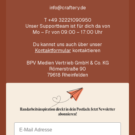
info@craftery.de
T
+49 32221090950
Unser Supportteam ist für dich da von
Mo – Fr von 09:00 – 17:00 Uhr
Du kannst uns auch über unser
Kontaktformular
kontaktieren
BPV Medien Vertrieb GmbH & Co. KG
Römerstraße 90
79618 Rheinfelden
Handarbeitsinspiration direkt in dein Postfach: Jetzt Newsletter
abonnieren!
Email