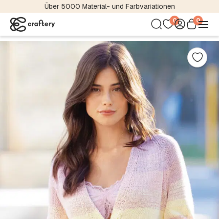
Über 5000 Material- und Farbvariationen
0
0