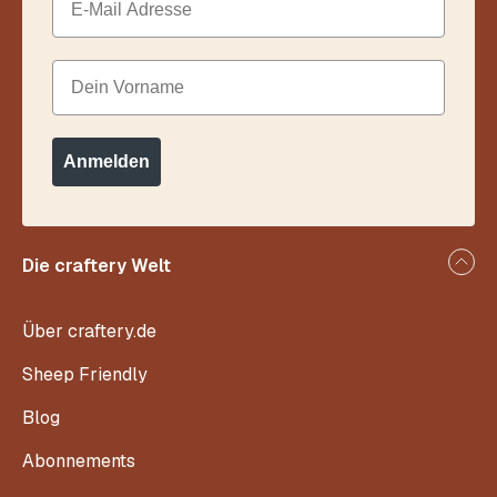
Dein Vorname
Anmelden
Die craftery Welt
Über craftery.de
Sheep Friendly
Blog
Abonnements