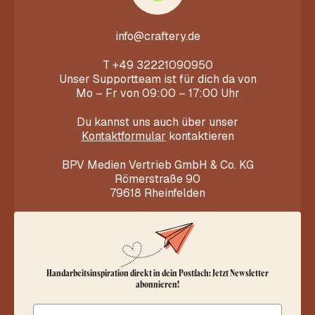
info@craftery.de
T
+49 32221090950
Unser Supportteam ist für dich da von
Mo – Fr von 09:00 – 17:00 Uhr
Du kannst uns auch über unser
Kontaktformular
kontaktieren
BPV Medien Vertrieb GmbH & Co. KG
Römerstraße 90
79618 Rheinfelden
Handarbeitsinspiration direkt in dein Postfach: Jetzt Newsletter
abonnieren!
Email