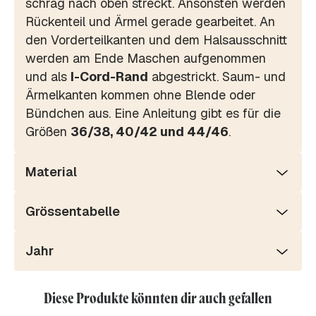
schräg nach oben streckt. Ansonsten werden
Rückenteil und Ärmel gerade gearbeitet. An
den Vorderteilkanten und dem Halsausschnitt
werden am Ende Maschen aufgenommen
und als
I-Cord-Rand
abgestrickt. Saum- und
Ärmelkanten kommen ohne Blende oder
Bündchen aus. Eine Anleitung gibt es für die
Größen
36/38, 40/42 und 44/46
.
Material
Grössentabelle
Jahr
Diese Produkte könnten dir auch gefallen