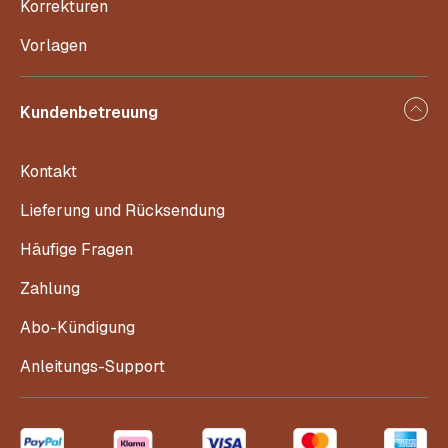
Korrekturen
Vorlagen
Kundenbetreuung
Kontakt
Lieferung und Rücksendung
Häufige Fragen
Zahlung
Abo-Kündigung
Anleitungs-Support