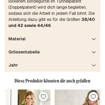
lockerem Bindegürtel im Tunnelpatent
(Doppelpatent) wird dich lange begleiten,
sodass sich die Arbeit in jedem Fall lohnt. Die
Anleitung dazu gibt es für die Größen
38/40
und 42 sowie 44/46
.
Material
Grössentabelle
Jahr
Diese Produkte könnten dir auch gefallen