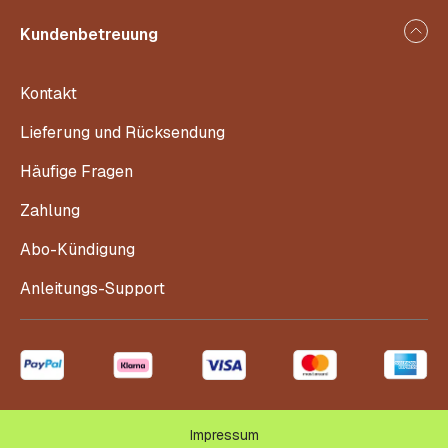
Kundenbetreuung
Kontakt
Lieferung und Rücksendung
Häufige Fragen
Zahlung
Abo-Kündigung
Anleitungs-Support
Impressum