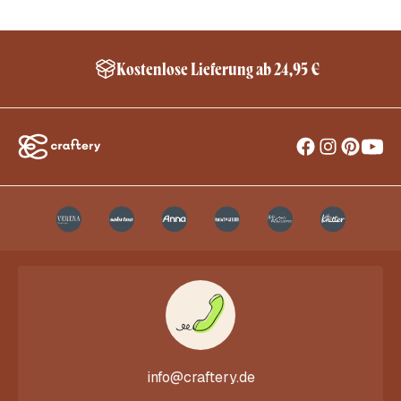
Kostenlose Lieferung ab 24,95 €
info@craftery.de