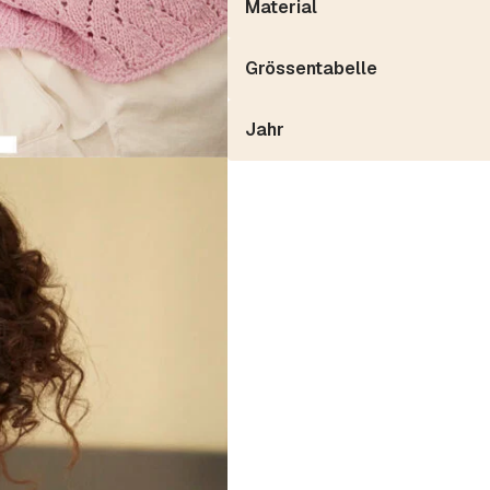
Material
Grössentabelle
Jahr