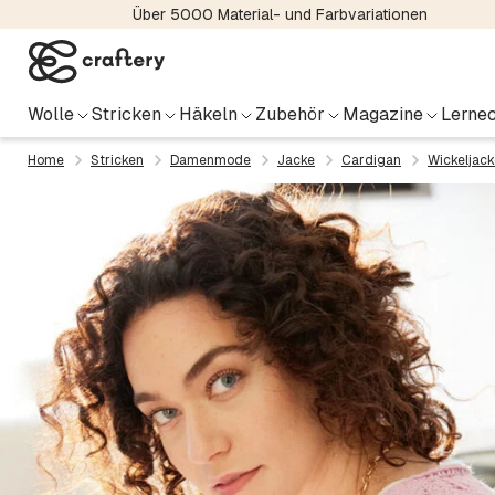
Über 5000 Material- und Farbvariationen
Wolle
Stricken
Häkeln
Zubehör
Magazine
Lernec
Home
Stricken
Damenmode
Jacke
Cardigan
Wickeljack