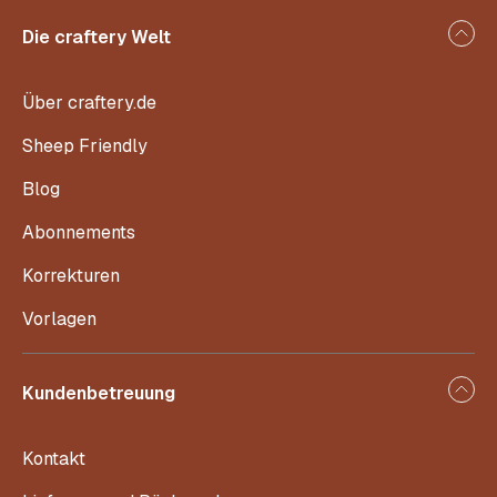
Die craftery Welt
Über craftery.de
Sheep Friendly
Blog
Abonnements
Korrekturen
Vorlagen
Kundenbetreuung
Kontakt