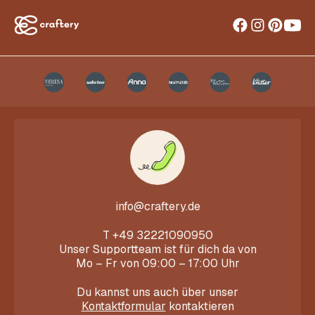
info@craftery.de
T
+49 32221090950
Unser Supportteam ist für dich da von
Mo – Fr von 09:00 – 17:00 Uhr
Du kannst uns auch über unser
Kontaktformular
kontaktieren