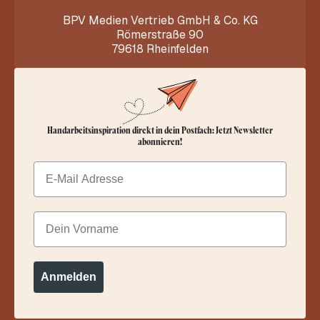
BPV Medien Vertrieb GmbH & Co. KG
Römerstraße 90
79618 Rheinfelden
Handarbeitsinspiration direkt in dein Postfach: Jetzt Newsletter
abonnieren!
Email
Dein Vorname
Anmelden