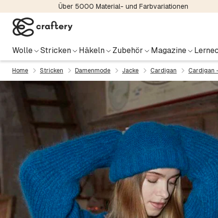
Über 5000 Material- und Farbvariationen
Wolle
Stricken
Häkeln
Zubehör
Magazine
Lernec
Home
Stricken
Damenmode
Jacke
Cardigan
Cardigan 