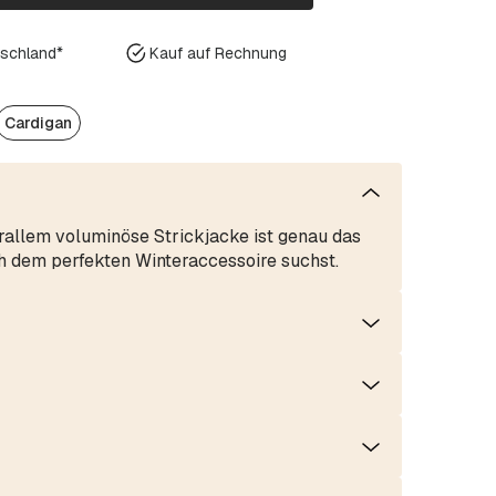
tschland*
Kauf auf Rechnung
Cardigan
rallem voluminöse Strickjacke ist genau das
ch dem perfekten Winteraccessoire suchst.