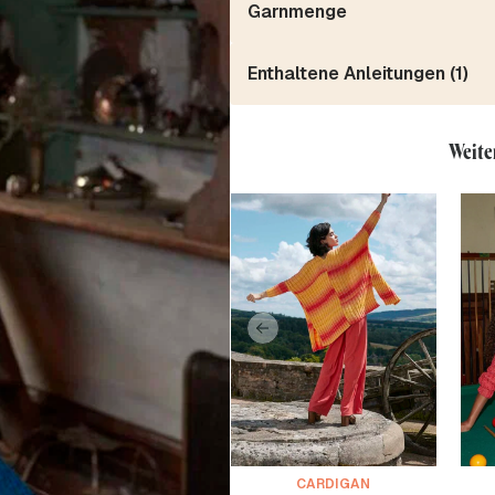
Garnmenge
Enthaltene Anleitungen (1)
Weite
CARDIGAN