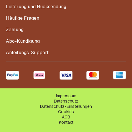
Lieferung und Rücksendung
Häufige Fragen
Zahlung
Abo-Kündigung
Anleitungs-Support
Impressum
Datenschutz
Datenschutz-Einstellungen
Cookies
AGB
Kontakt