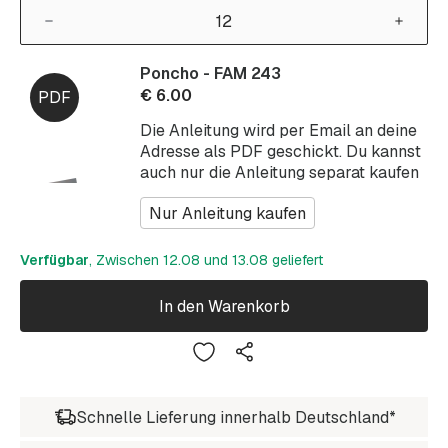
Poncho - FAM 243
€
6.00
Die Anleitung wird per Email an deine
Adresse als PDF geschickt. Du kannst
auch nur die Anleitung separat kaufen
Nur Anleitung kaufen
Verfügbar
, Zwischen 12.08 und 13.08 geliefert
In den Warenkorb
Schnelle Lieferung innerhalb Deutschland*