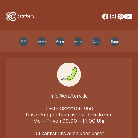
info@craftery.de
T
+49 32221090950
Unser Supportteam ist für dich da von
Mo – Fr von 09:00 – 17:00 Uhr
Du kannst uns auch über unser