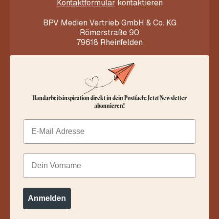
Kontaktformular
kontaktieren
BPV Medien Vertrieb GmbH & Co. KG
Römerstraße 90
79618 Rheinfelden
Handarbeitsinspiration direkt in dein Postfach: Jetzt Newsletter
abonnieren!
Email
Dein Vorname
Anmelden