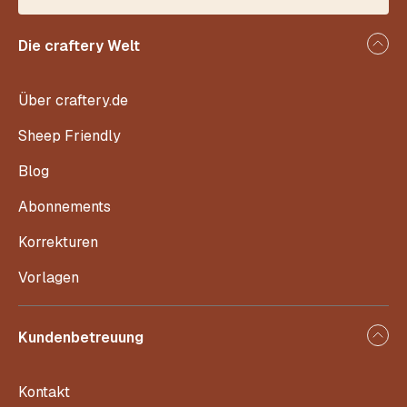
Die craftery Welt
Über craftery.de
Sheep Friendly
Blog
Abonnements
Korrekturen
Vorlagen
Kundenbetreuung
Kontakt