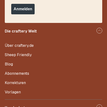
Anmelden
Die craftery Welt
Über craftery.de
Sheep Friendly
Blog
Abonnements
Korrekturen
Vorlagen