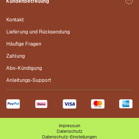
Kundenbetreuung
Kontakt
Lieferung und Rücksendung
Häufige Fragen
Zahlung
Abo-Kündigung
Anleitungs-Support
Impressum
Datenschutz
Datenschutz-Einstellungen