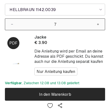
HELLBRAUN 1142.0039
Jacke
€
3.90
Die Anleitung wird per Email an deine
Adresse als PDF geschickt. Du kannst
auch nur die Anleitung separat kaufen
Nur Anleitung kaufen
Verfügbar
, Zwischen 12.08 und 13.08 geliefert
In den Warenkorb