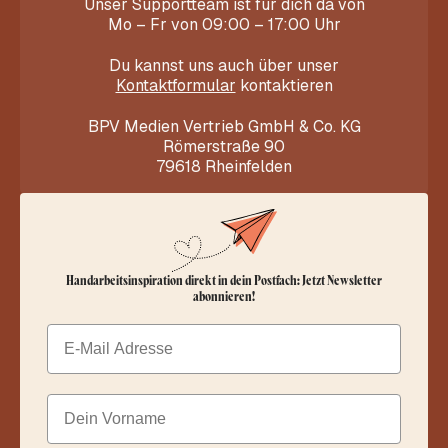
Unser Supportteam ist für dich da von
Mo – Fr von 09:00 – 17:00 Uhr
Du kannst uns auch über unser
Kontaktformular
kontaktieren
BPV Medien Vertrieb GmbH & Co. KG
Römerstraße 90
79618 Rheinfelden
Handarbeitsinspiration direkt in dein Postfach: Jetzt Newsletter
abonnieren!
Email
Dein Vorname