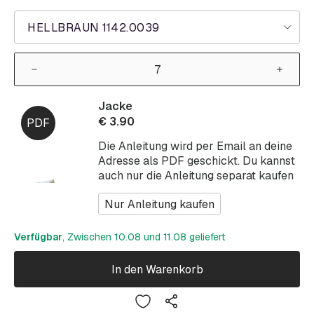
HELLBRAUN 1142.0039
Jacke
€
3.90
Die Anleitung wird per Email an deine
Adresse als PDF geschickt. Du kannst
auch nur die Anleitung separat kaufen
Nur Anleitung kaufen
Verfügbar
, Zwischen 10.08 und 11.08 geliefert
In den Warenkorb