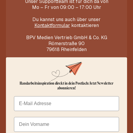
Unser Supportteam ist für dich da von
Mo – Fr von 09:00 – 17:00 Uhr
Du kannst uns auch über unser
Kontaktformular
kontaktieren
BPV Medien Vertrieb GmbH & Co. KG
Römerstraße 90
79618 Rheinfelden
Handarbeitsinspiration direkt in dein Postfach: Jetzt Newsletter
abonnieren!
Email
Dein Vorname