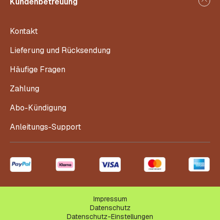
Kundenbetreuung
Kontakt
Lieferung und Rücksendung
Häufige Fragen
Zahlung
Abo-Kündigung
Anleitungs-Support
Impressum
Datenschutz
Datenschutz-Einstellungen