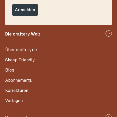
Anmelden
Die craftery Welt
Über craftery.de
Sheep Friendly
Blog
Abonnements
Korrekturen
Vorlagen