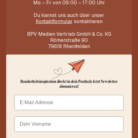
Mo – Fr von 09:00 – 17:00 Uhr
Du kannst uns auch über unser
Kontaktformular
kontaktieren
BPV Medien Vertrieb GmbH & Co. KG
Römerstraße 90
79618 Rheinfelden
Handarbeitsinspiration direkt in dein Postfach: Jetzt Newsletter
abonnieren!
Email
Dein Vorname