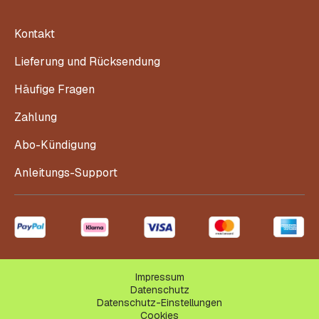
Kontakt
Lieferung und Rücksendung
Häufige Fragen
Zahlung
Abo-Kündigung
Anleitungs-Support
Impressum
Datenschutz
Datenschutz-Einstellungen
Cookies