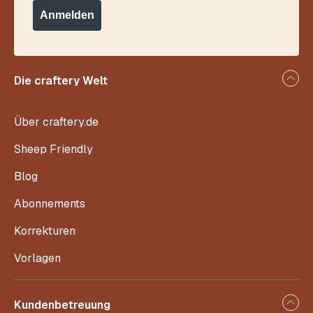
Anmelden
Die craftery Welt
Über craftery.de
Sheep Friendly
Blog
Abonnements
Korrekturen
Vorlagen
Kundenbetreuung