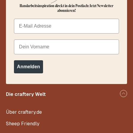
Handarbeitsinspiration direkt in dein Postfach: Jetzt Newsletter
abonnieren!
Email
Dein Vorname
Anmelden
Die craftery Welt
Über craftery.de
Sheep Friendly