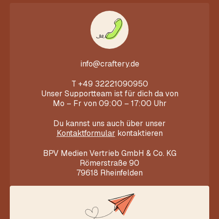
info@craftery.de
T
+49 32221090950
Unser Supportteam ist für dich da von
Mo – Fr von 09:00 – 17:00 Uhr
Du kannst uns auch über unser
Kontaktformular
kontaktieren
BPV Medien Vertrieb GmbH & Co. KG
Römerstraße 90
79618 Rheinfelden