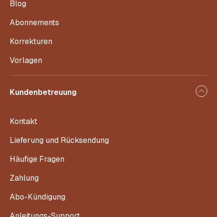
Blog
Abonnements
Korrekturen
Vorlagen
Kundenbetreuung
Kontakt
Lieferung und Rücksendung
Häufige Fragen
Zahlung
Abo-Kündigung
Anleitungs-Support