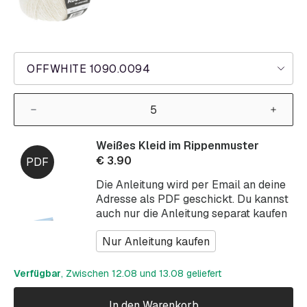
OFFWHITE 1090.0094
Weißes Kleid im Rippenmuster
€
3.90
Die Anleitung wird per Email an deine
Adresse als PDF geschickt. Du kannst
auch nur die Anleitung separat kaufen
Nur Anleitung kaufen
Verfügbar
, Zwischen 12.08 und 13.08 geliefert
In den Warenkorb