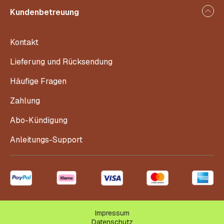
Kundenbetreuung
Kontakt
Lieferung und Rücksendung
Häufige Fragen
Zahlung
Abo-Kündigung
Anleitungs-Support
Impressum
Datenschutz