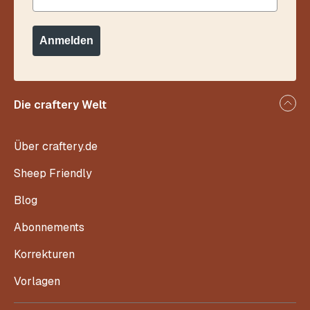
Anmelden
Die craftery Welt
Über craftery.de
Sheep Friendly
Blog
Abonnements
Korrekturen
Vorlagen