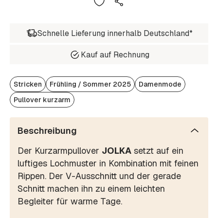
Schnelle Lieferung innerhalb Deutschland*
Kauf auf Rechnung
Stricken
Frühling / Sommer 2025
Damenmode
Pullover kurzarm
Beschreibung
Der Kurzarmpullover
JOLKA
setzt auf ein
luftiges Lochmuster in Kombination mit feinen
Rippen. Der V-Ausschnitt und der gerade
Schnitt machen ihn zu einem leichten
Begleiter für warme Tage.