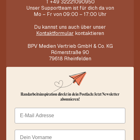
T
+49 32221090950
Unser Supportteam ist für dich da von
Mo – Fr von 09:00 – 17:00 Uhr
Du kannst uns auch über unser
Kontaktformular
kontaktieren
BPV Medien Vertrieb GmbH & Co. KG
Römerstraße 90
79618 Rheinfelden
Handarbeitsinspiration direkt in dein Postfach: Jetzt Newsletter
abonnieren!
Email
Dein Vorname