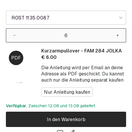
ROST 1135.0087
Kurzarmpullover - FAM 284 JOLKA
€
6.00
Die Anleitung wird per Email an deine
Adresse als PDF geschickt. Du kannst
auch nur die Anleitung separat kaufen
Nur Anleitung kaufen
Verfügbar
, Zwischen 12.08 und 13.08 geliefert
In den Warenkorb