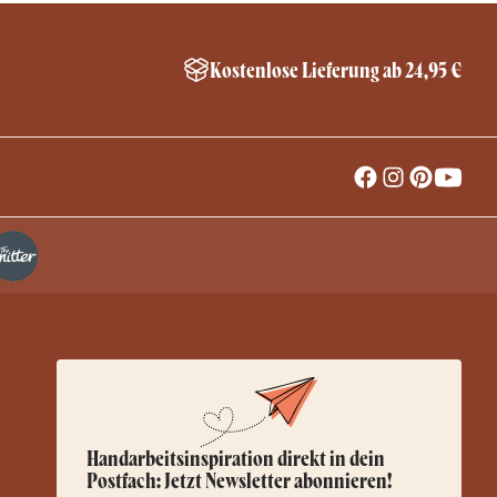
Kostenlose Lieferung ab 24,95 €
Handarbeitsinspiration direkt in dein
Postfach: Jetzt Newsletter abonnieren!