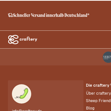
Schneller Versand innerhalb Deutschland*
Die craftery
Über craftery
Sheep Friend
Blog