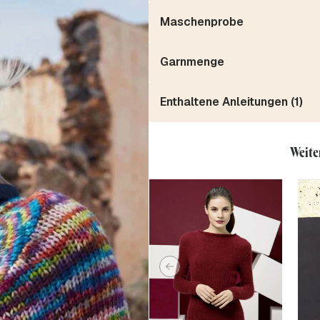
Maschenprobe
Garnmenge
Enthaltene Anleitungen (1)
Weite