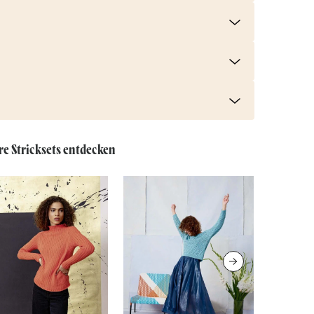
re Stricksets entdecken